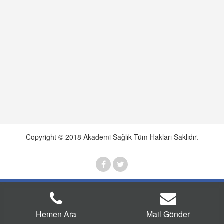
Copyright © 2018 Akademi Sağlık Tüm Hakları Saklıdır.
Hemen Ara
Mail Gönder