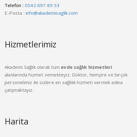
Telefon :
0542 697 89 53
E-Posta :
info@akademisaglik.com
Hizmetlerimiz
Akademi Sağlık olarak tüm
evde sağlık hizmetleri
alanlarında hizmet vemekteyiz. Doktor, hemşire ve birçok
personelimiz ile sizlere en sağlıklı hizmeti vermek adına
çalışmaktayız.
Harita