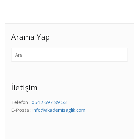
Arama Yap
İletişim
Telefon :
0542 697 89 53
E-Posta :
info@akademisaglik.com