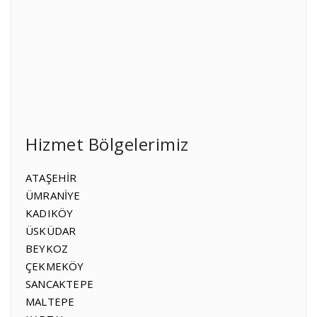
Hizmet Bölgelerimiz
ATAŞEHİR
ÜMRANİYE
KADIKÖY
ÜSKÜDAR
BEYKOZ
ÇEKMEKÖY
SANCAKTEPE
MALTEPE