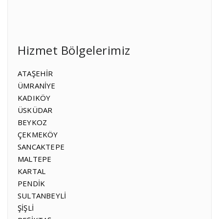
Hizmet Bölgelerimiz
ATAŞEHİR
ÜMRANİYE
KADIKÖY
ÜSKÜDAR
BEYKOZ
ÇEKMEKÖY
SANCAKTEPE
MALTEPE
KARTAL
PENDİK
SULTANBEYLİ
ŞİŞLİ