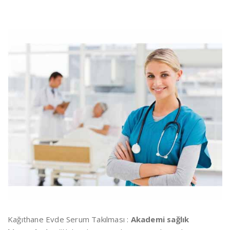
Kağıthane Evde Serum Takılması :
Akademi sağlık