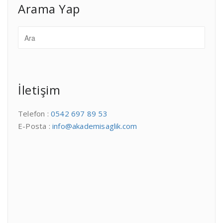
Arama Yap
İletişim
Telefon :
0542 697 89 53
E-Posta :
info@akademisaglik.com