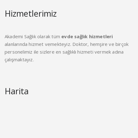
Hizmetlerimiz
Akademi Sağlık olarak tüm
evde sağlık hizmetleri
alanlarında hizmet vemekteyiz. Doktor, hemşire ve birçok
personelimiz ile sizlere en sağlıklı hizmeti vermek adına
çalışmaktayız.
Harita