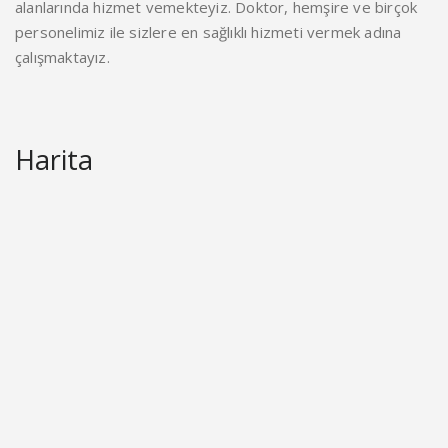
alanlarında hizmet vemekteyiz. Doktor, hemşire ve birçok
personelimiz ile sizlere en sağlıklı hizmeti vermek adına
çalışmaktayız.
Harita