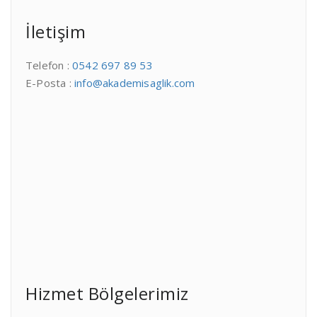
İletişim
Telefon :
0542 697 89 53
E-Posta :
info@akademisaglik.com
Hizmet Bölgelerimiz