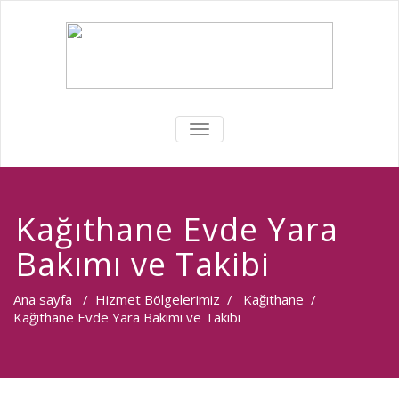
MENÜYÜ
DEĞIŞTIR
Kağıthane Evde Yara
Bakımı ve Takibi
Ana sayfa
/
Hizmet Bölgelerimiz
/
Kağıthane
/
Kağıthane Evde Yara Bakımı ve Takibi