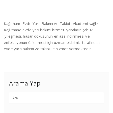
Kağıthane Evde Yara Bakımı ve Takibi : Akademi sağlık
Kağıthane evde yarı bakımı hizmeti yaraların çabuk
iyileşmesi, hasar dokusunun en aza indirilmesi ve
enfeksiyonun önlenmesi için uzman ekibimiz tarafından
evde yara bakımı ve takibi ile hizmet vermektedir.
Arama Yap