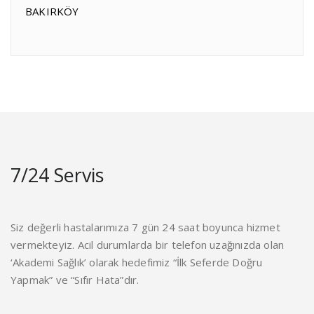
BAKIRKÖY
7/24 Servis
Siz değerli hastalarımıza 7 gün 24 saat boyunca hizmet
vermekteyiz. Acil durumlarda bir telefon uzağınızda olan
‘Akademi Sağlık’ olarak hedefimiz “İlk Seferde Doğru
Yapmak” ve “Sıfır Hata”dır.