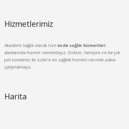
Hizmetlerimiz
Akademi Sağlık olarak tüm
evde sağlık hizmetleri
alanlarında hizmet vemekteyiz. Doktor, hemşire ve birçok
personelimiz ile sizlere en sağlıklı hizmeti vermek adına
çalışmaktayız.
Harita