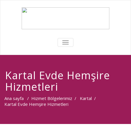
MENÜYÜ
DEĞIŞTIR
Kartal Evde Hemşire
Hizmetleri
Ana sayfa
/
Hizmet Bölgelerimiz
/
Kartal
/
Kartal Evde Hemşire Hizmetleri