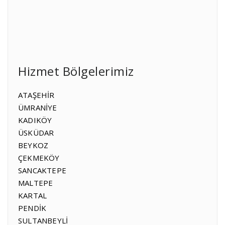
Hizmet Bölgelerimiz
ATAŞEHİR
ÜMRANİYE
KADIKÖY
ÜSKÜDAR
BEYKOZ
ÇEKMEKÖY
SANCAKTEPE
MALTEPE
KARTAL
PENDİK
SULTANBEYLİ