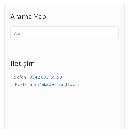
Arama Yap
İletişim
Telefon :
0542 697 89 53
E-Posta :
info@akademisaglik.com