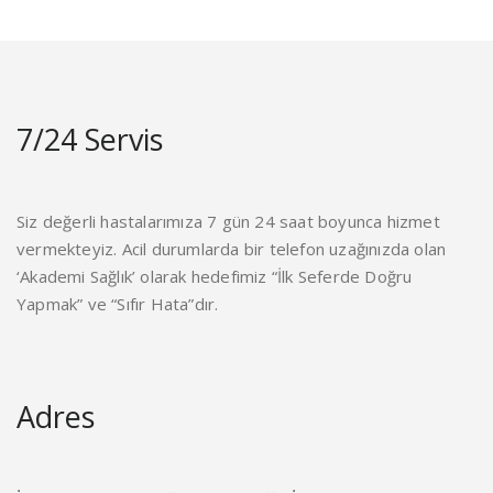
7/24 Servis
Siz değerli hastalarımıza 7 gün 24 saat boyunca hizmet
vermekteyiz. Acil durumlarda bir telefon uzağınızda olan
‘Akademi Sağlık’ olarak hedefimiz “İlk Seferde Doğru
Yapmak” ve “Sıfır Hata”dır.
Adres