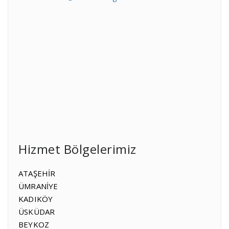
Hizmet Bölgelerimiz
ATAŞEHİR
ÜMRANİYE
KADIKÖY
ÜSKÜDAR
BEYKOZ