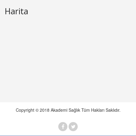
Harita
Copyright © 2018 Akademi Sağlık Tüm Hakları Saklıdır.