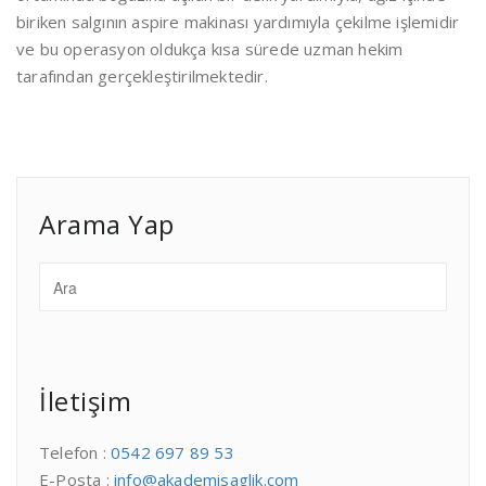
biriken salgının aspire makinası yardımıyla çekilme işlemidir
ve bu operasyon oldukça kısa sürede uzman hekim
tarafından gerçekleştirilmektedir.
Arama Yap
İletişim
Telefon :
0542 697 89 53
E-Posta :
info@akademisaglik.com