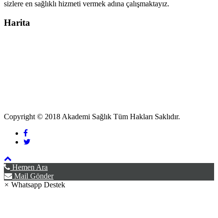
sizlere en sağlıklı hizmeti vermek adına çalışmaktayız.
Harita
Copyright © 2018 Akademi Sağlık Tüm Hakları Saklıdır.
Hemen Ara
Mail Gönder
×
Whatsapp Destek