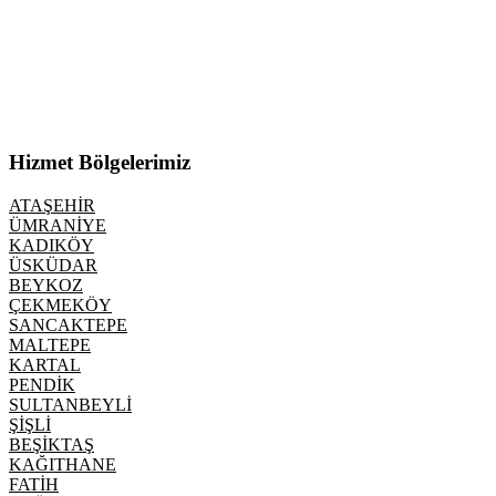
Hizmet Bölgelerimiz
ATAŞEHİR
ÜMRANİYE
KADIKÖY
ÜSKÜDAR
BEYKOZ
ÇEKMEKÖY
SANCAKTEPE
MALTEPE
KARTAL
PENDİK
SULTANBEYLİ
ŞİŞLİ
BEŞİKTAŞ
KAĞITHANE
FATİH