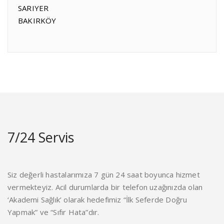
SARIYER
BAKIRKÖY
7/24 Servis
Siz değerli hastalarımıza 7 gün 24 saat boyunca hizmet
vermekteyiz. Acil durumlarda bir telefon uzağınızda olan
‘Akademi Sağlık’ olarak hedefimiz “İlk Seferde Doğru
Yapmak” ve “Sıfır Hata”dır.