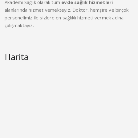
Akademi Sağlık olarak tüm
evde sağlık hizmetleri
alanlarında hizmet vemekteyiz. Doktor, hemşire ve birçok
personelimiz ile sizlere en sağlıklı hizmeti vermek adına
çalışmaktayız.
Harita