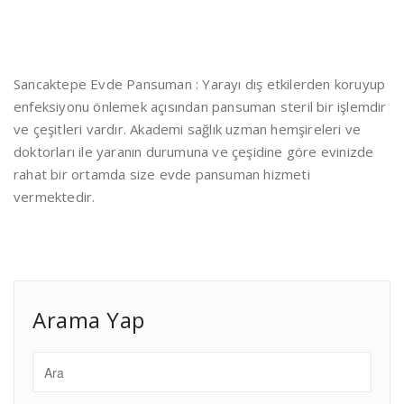
Sancaktepe Evde Pansuman : Yarayı dış etkilerden koruyup
enfeksiyonu önlemek açısından pansuman steril bir işlemdir
ve çeşitleri vardır. Akademi sağlık uzman hemşireleri ve
doktorları ile yaranın durumuna ve çeşidine göre evinizde
rahat bir ortamda size evde pansuman hizmeti
vermektedir.
Arama Yap