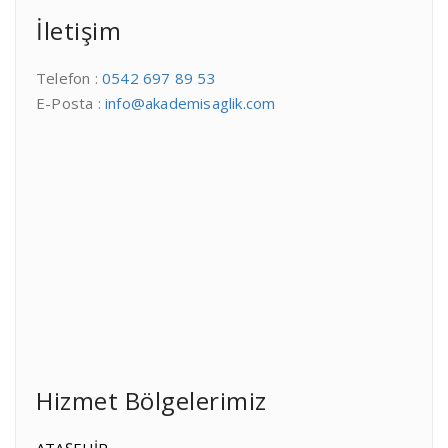
İletişim
Telefon :
0542 697 89 53
E-Posta :
info@akademisaglik.com
Hizmet Bölgelerimiz