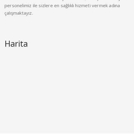
personelimiz ile sizlere en sağlıklı hizmeti vermek adına
çalışmaktayız.
Harita