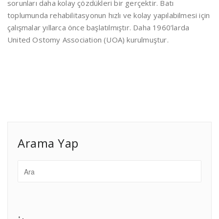
sorunları daha kolay çözdükleri bir gerçektir. Batı
toplumunda rehabilitasyonun hızlı ve kolay yapılabilmesi için
çalışmalar yıllarca önce başlatılmıştır. Daha 1960’larda
United Ostomy Association (UOA) kurulmuştur.
Arama Yap