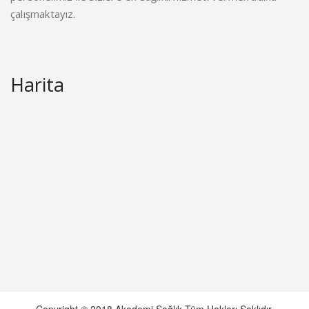
çalışmaktayız.
Harita