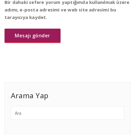
Bir dahaki sefere yorum yaptığımda kullanılmak üzere
adımı, e-posta adresimi ve web site adresimi bu
tarayıcıya kaydet.
Arama Yap