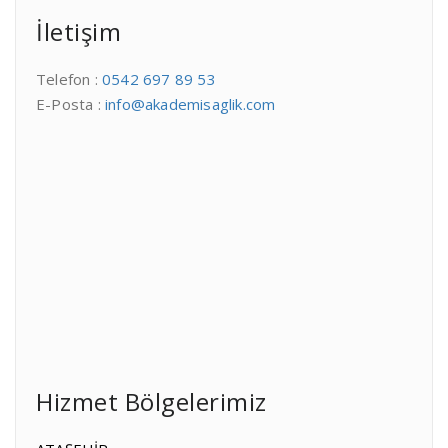
İletişim
Telefon :
0542 697 89 53
E-Posta :
info@akademisaglik.com
Hizmet Bölgelerimiz