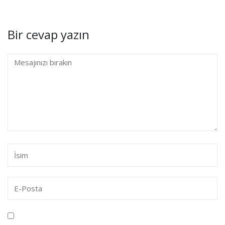
Bir cevap yazın