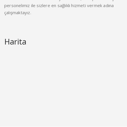
personelimiz ile sizlere en sağlıklı hizmeti vermek adına
çalışmaktayız.
Harita